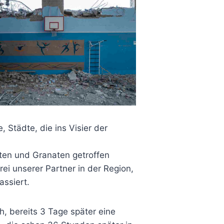
 Städte, die ins Visier der
eten und Granaten getroffen
rei unserer Partner in der Region,
assiert.
h, bereits 3 Tage später eine