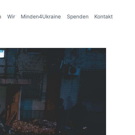
n
Wir
Minden4Ukraine
Spenden
Kontakt