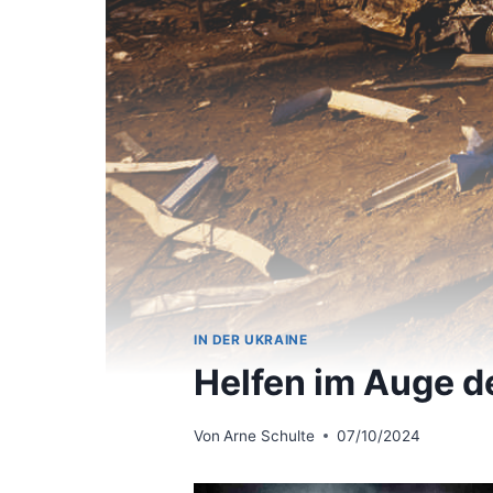
IN DER UKRAINE
Helfen im Auge d
Von
Arne Schulte
07/10/2024