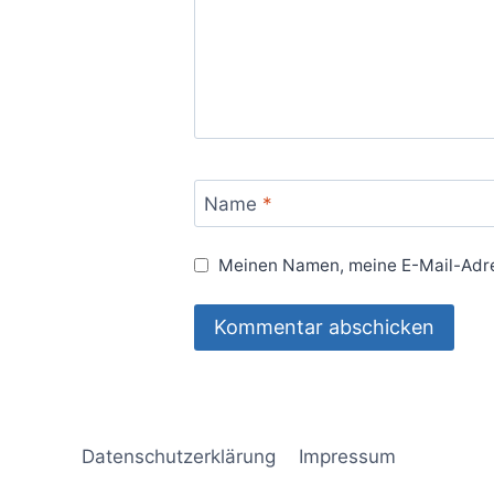
Name
*
Meinen Namen, meine E-Mail-Adre
Datenschutzerklärung
Impressum