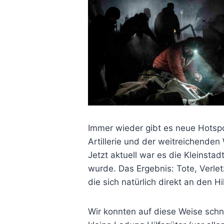
Immer wieder gibt es neue Hotspot
Artillerie und der weitreichenden
Jetzt aktuell war es die Kleinsta
wurde. Das Ergebnis: Tote, Verletz
die sich natürlich direkt an den H
Wir konnten auf diese Weise schne