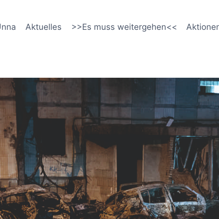
Unna
Aktuelles
>>Es muss weitergehen<<
Aktione