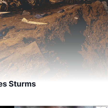
es Sturms