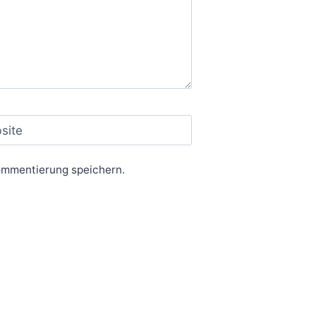
site
ommentierung speichern.