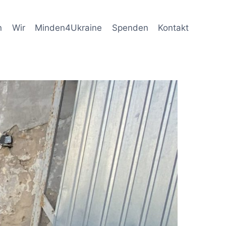
n
Wir
Minden4Ukraine
Spenden
Kontakt