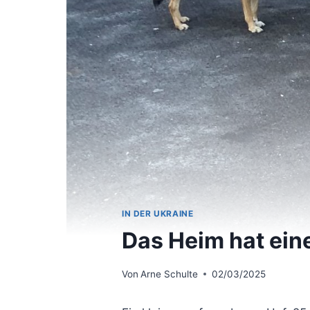
IN DER UKRAINE
Das Heim hat ein
Von
Arne Schulte
02/03/2025