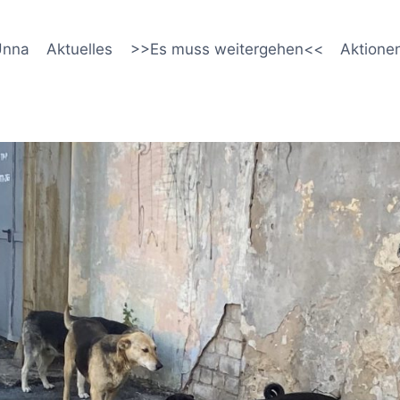
Unna
Aktuelles
>>Es muss weitergehen<<
Aktione