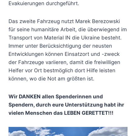
Evakuierungen durchgeführt.
Das zweite Fahrzeug nutzt Marek Berezowski
für seine humanitäre Arbeit, die überwiegend im
Transport von Material IN die Ukraine besteht.
Immer unter Berücksichtigung der neusten
Entwicklungen können Einsatzort und -zweck
der Fahrzeuge variieren, damit die freiwilligen
Helfer vor Ort bestmöglich dort Hilfe leisten
können, wo die Not am größten ist.
Wir DANKEN allen Spenderinnen und
Spendern, durch eure Unterstützung habt ihr
vielen Menschen das LEBEN GERETTET!!!