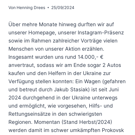
Von
Henning Drees
25/09/2024
Über mehre Monate hinweg durften wir auf
unserer Homepage, unserer Instagram-Präsenz
sowie im Rahmen zahlreicher Vorträge vielen
Menschen von unserer Aktion erzählen.
Insgesamt wurden uns rund 14.000,- €
anvertraut, sodass wir am Ende sogar 2 Autos
kaufen und den Helfern in der Ukraine zur
Verfügung stellen konnten: Ein Wagen (gefahren
und betreut durch Jakub Stasiak) ist seit Juni
2024 durchgehend in der Ukraine unterwegs
und ermöglicht, wie vorgesehen, Hilfs- und
Rettungseinsätze in den schwierigsten
Regionen. Momentan (Stand Herbst/2024)
werden damit im schwer umkämpften Prokovsk