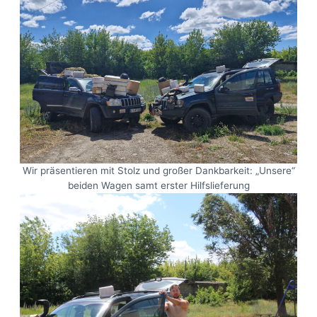
Wir präsentieren mit Stolz und großer Dankbarkeit: „Unsere“
beiden Wagen samt erster Hilfslieferung