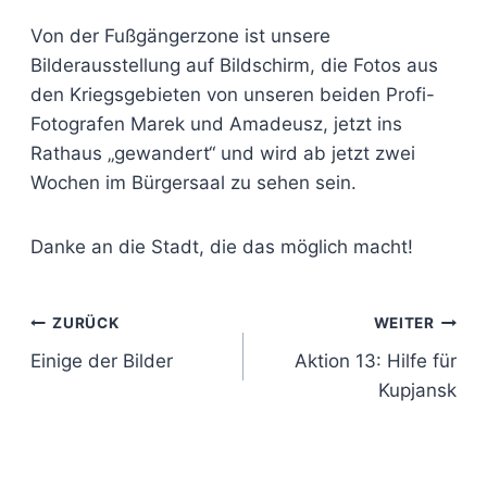
Von der Fußgängerzone ist unsere
Bilderausstellung auf Bildschirm, die Fotos aus
den Kriegsgebieten von unseren beiden Profi-
Fotografen Marek und Amadeusz, jetzt ins
Rathaus „gewandert“ und wird ab jetzt zwei
Wochen im Bürgersaal zu sehen sein.
Danke an die Stadt, die das möglich macht!
Beitragsnavigation
ZURÜCK
WEITER
Einige der Bilder
Aktion 13: Hilfe für
Kupjansk