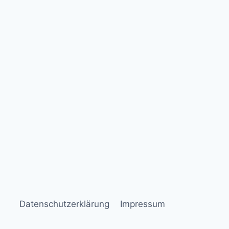
Datenschutzerklärung
Impressum