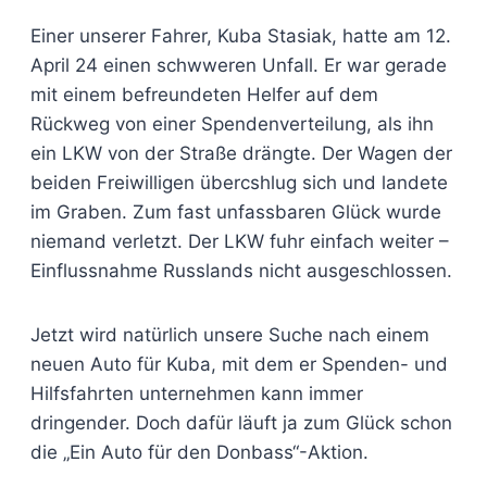
Einer unserer Fahrer, Kuba Stasiak, hatte am 12.
April 24 einen schwweren Unfall. Er war gerade
mit einem befreundeten Helfer auf dem
Rückweg von einer Spendenverteilung, als ihn
ein LKW von der Straße drängte. Der Wagen der
beiden Freiwilligen übercshlug sich und landete
im Graben. Zum fast unfassbaren Glück wurde
niemand verletzt. Der LKW fuhr einfach weiter –
Einflussnahme Russlands nicht ausgeschlossen.
Jetzt wird natürlich unsere Suche nach einem
neuen Auto für Kuba, mit dem er Spenden- und
Hilfsfahrten unternehmen kann immer
dringender. Doch dafür läuft ja zum Glück schon
die „Ein Auto für den Donbass“-Aktion.