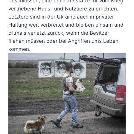
beschlossen, eine Zufluchtsstätte für vom Krieg
vertriebene Haus- und Nutztiere zu errichten.
Letztere sind in der Ukraine auch in privater
Haltung weit verbreitet und bleiben einsam und
oftmals verletzt zurück, wenn die Besitzer
fliehen müssen oder bei Angriffen ums Leben
kommen.