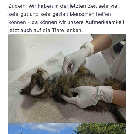
Zudem: Wir haben in der letzten Zeit sehr viel,
sehr gut und sehr gezielt Menschen helfen
können – da können wir unsere Aufmerksamkeit
jetzt auch auf die Tiere lenken.