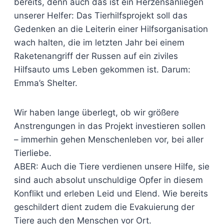
bereits, denn auch das ist ein Herzensanliegen
unserer Helfer: Das Tierhilfsprojekt soll das
Gedenken an die Leiterin einer Hilfsorganisation
wach halten, die im letzten Jahr bei einem
Raketenangriff der Russen auf ein ziviles
Hilfsauto ums Leben gekommen ist. Darum:
Emma’s Shelter.
Wir haben lange überlegt, ob wir größere
Anstrengungen in das Projekt investieren sollen
– immerhin gehen Menschenleben vor, bei aller
Tierliebe.
ABER: Auch die Tiere verdienen unsere Hilfe, sie
sind auch absolut unschuldige Opfer in diesem
Konflikt und erleben Leid und Elend. Wie bereits
geschildert dient zudem die Evakuierung der
Tiere auch den Menschen vor Ort.