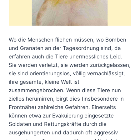
Wo die Menschen fliehen müssen, wo Bomben
und Granaten an der Tagesordnung sind, da
erfahren auch die Tiere unermessliches Leid.
Sie werden verletzt, sie werden zurückgelassen,
sie sind orientierungslos, völlig vernachlässigt,
ihre gesamte, kleine Welt ist
zusammengebrochen. Wenn diese Tiere nun
ziellos herumirren, birgt dies (insbesondere in
Frontnähe) zahlreiche Gefahren. Einerseits
können etwa zur Evakuierung eingesetzte
Soldaten und Rettungskräfte durch die
ausgehungerten und dadurch oft aggressiv