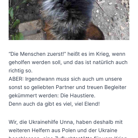
“Die Menschen zuerst!” heißt es im Krieg, wenn
geholfen werden soll, und das ist natürlich auch
richtig so.
ABER: Irgendwann
muss
sich auch um unsere
sonst so geliebten Partner und treuen Begleiter
gekümmert werden: Die Haustiere.
Denn auch da gibt es viel, viel Elend!
Wir, die Ukrainehilfe Unna, haben deshalb mit
weiteren Helfern aus Polen und der Ukraine