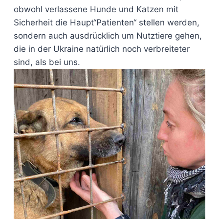
obwohl verlassene Hunde und Katzen mit
Sicherheit die Haupt“Patienten“ stellen werden,
sondern auch ausdrücklich um Nutztiere gehen,
die in der Ukraine natürlich noch verbreiteter
sind, als bei uns.