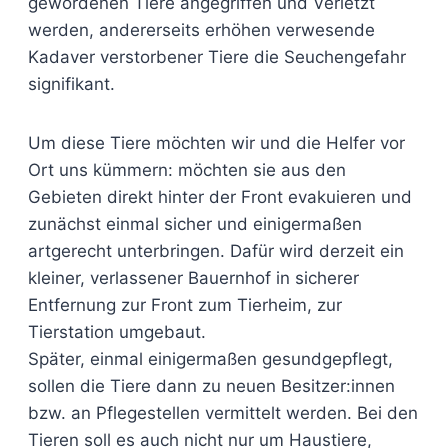
gewordenen Tiere angegriffen und Verletzt
werden, andererseits erhöhen verwesende
Kadaver verstorbener Tiere die Seuchengefahr
signifikant.
Um diese Tiere möchten wir und die Helfer vor
Ort uns kümmern: möchten sie aus den
Gebieten direkt hinter der Front evakuieren und
zunächst einmal sicher und einigermaßen
artgerecht unterbringen. Dafür wird derzeit ein
kleiner, verlassener Bauernhof in sicherer
Entfernung zur Front zum Tierheim, zur
Tierstation umgebaut.
Später, einmal einigermaßen gesundgepflegt,
sollen die Tiere dann zu neuen Besitzer:innen
bzw. an Pflegestellen vermittelt werden. Bei den
Tieren soll es auch nicht nur um Haustiere,