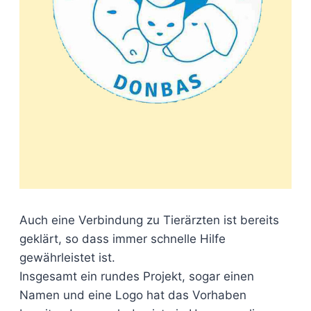
Auch eine Verbindung zu Tierärzten ist bereits
geklärt, so dass immer schnelle Hilfe
gewährleistet ist.
Insgesamt ein rundes Projekt, sogar einen
Namen und eine Logo hat das Vorhaben